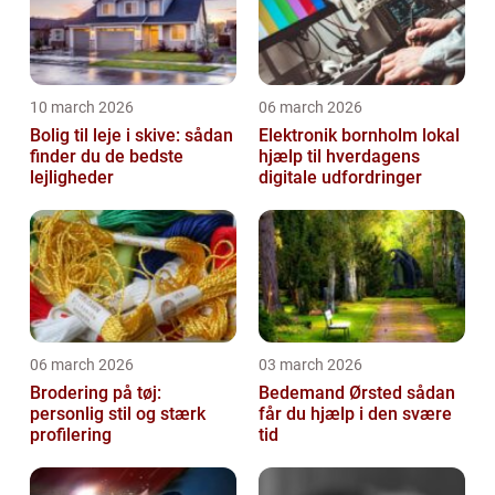
10 march 2026
06 march 2026
Bolig til leje i skive: sådan
Elektronik bornholm lokal
finder du de bedste
hjælp til hverdagens
lejligheder
digitale udfordringer
06 march 2026
03 march 2026
Brodering på tøj:
Bedemand Ørsted sådan
personlig stil og stærk
får du hjælp i den svære
profilering
tid