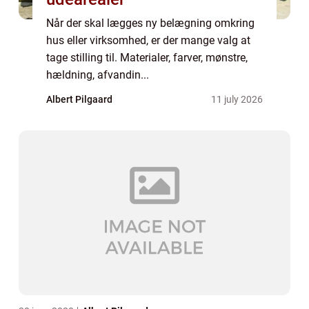
Når der skal lægges ny belægning omkring
hus eller virksomhed, er der mange valg at
tage stilling til. Materialer, farver, mønstre,
hældning, afvandin...
Albert Pilgaard
11 july 2026