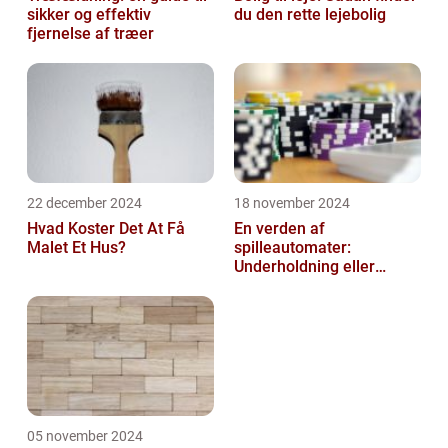
sikker og effektiv
du den rette lejebolig
fjernelse af træer
22 december 2024
18 november 2024
Hvad Koster Det At Få
En verden af
Malet Et Hus?
spilleautomater:
Underholdning eller
Gamble
05 november 2024