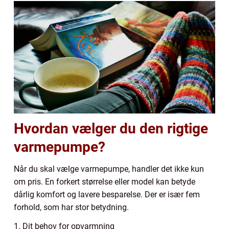
Hvordan vælger du den rigtige
varmepumpe?
Når du skal vælge varmepumpe, handler det ikke kun
om pris. En forkert størrelse eller model kan betyde
dårlig komfort og lavere besparelse. Der er især fem
forhold, som har stor betydning.
1. Dit behov for opvarmning