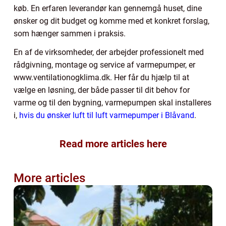
køb. En erfaren leverandør kan gennemgå huset, dine
ønsker og dit budget og komme med et konkret forslag,
som hænger sammen i praksis.
En af de virksomheder, der arbejder professionelt med
rådgivning, montage og service af varmepumper, er
www.ventilationogklima.dk. Her får du hjælp til at
vælge en løsning, der både passer til dit behov for
varme og til den bygning, varmepumpen skal installeres
i,
hvis du ønsker luft til luft varmepumper i Blåvand
.
Read more articles here
More articles