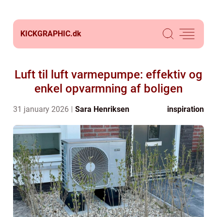
KICKGRAPHIC.
dk
Luft til luft varmepumpe: effektiv og
enkel opvarmning af boligen
31 january 2026
Sara Henriksen
inspiration