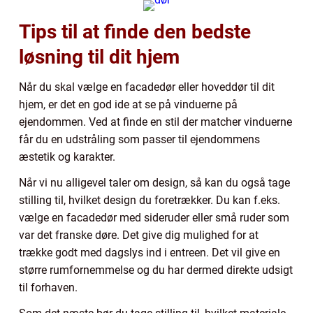
Tips til at finde den bedste
løsning til dit hjem
Når du skal vælge en facadedør eller hoveddør til dit
hjem, er det en god ide at se på vinduerne på
ejendommen. Ved at finde en stil der matcher vinduerne
får du en udstråling som passer til ejendommens
æstetik og karakter.
Når vi nu alligevel taler om design, så kan du også tage
stilling til, hvilket design du foretrækker. Du kan f.eks.
vælge en facadedør med sideruder eller små ruder som
var det franske døre. Det give dig mulighed for at
trække godt med dagslys ind i entreen. Det vil give en
større rumfornemmelse og du har dermed direkte udsigt
til forhaven.