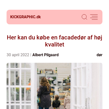
KICKGRAPHIC.
dk
Her kan du købe en facadedør af høj
kvalitet
30 april 2022
Albert Pilgaard
dør