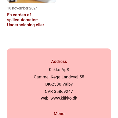
18 november 2024
En verden af
spilleautomater:
Underholdning eller
Gamble
Address
web:
www.klikko.dk
Menu