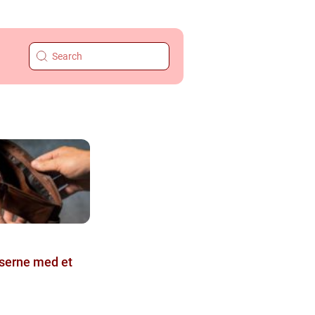
nserne med et