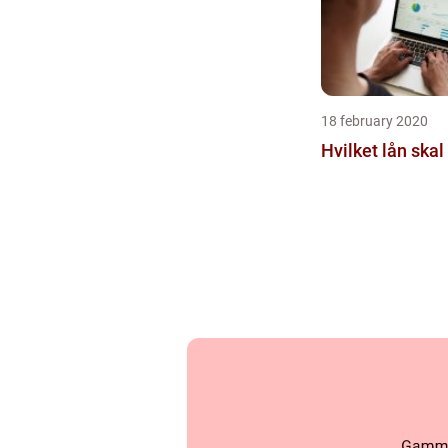
18 february 2020
Hvilket lån ska