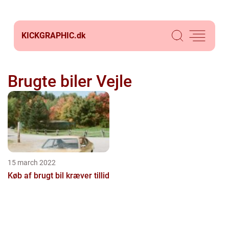
KICKGRAPHIC.
dk
Brugte biler Vejle
15 march 2022
Køb af brugt bil kræver tillid