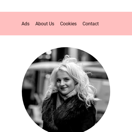
Ads
About Us
Cookies
Contact